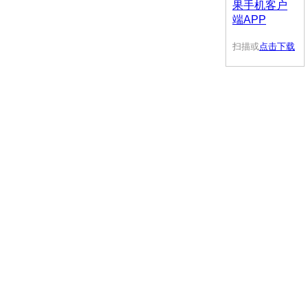
扫描或
点击下载